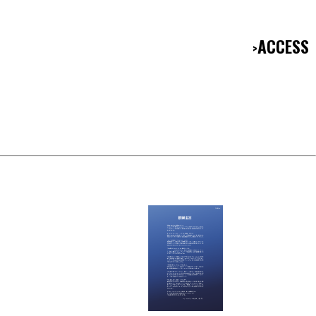
ACCESS
>