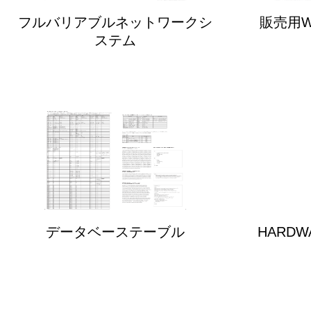
フルバリアブルネットワークシ
販売用
ステム
データベーステーブル
HARDWA