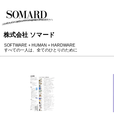
株式会社 ソマード
SOFTWARE + HUMAN + HARDWARE
すべての一人は、全てのひとりのために